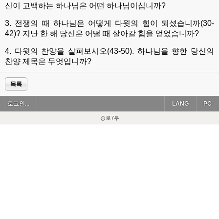
신이 고백하는 하나님은 어떤 하나님이십니까?
3. 전쟁의 때 하나님은 어떻게 다윗의 힘이 되셨습니까(30-
42)? 지난 한 해 당신은 어떨 때 살아갈 힘을 얻었습니까?
4. 다윗의 찬양을 살펴보시오(43-50). 하나님을 향한 당신의
찬양 제목은 무엇입니까?
목록
로그인...
LANG
PC
종로7부